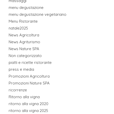
massaggi
menu degustazione
menu degustazione vegetariano
Menu Ristorante
natale2025
News Agricoltura
News Agriturismo
News Nature SPA
Non categorizzato
piatti e ricette ristorante
press e media
Promozioni Agricoltura
Promozioni Nature SPA
ricorrenze
Ritorno alla vigna
ritorno alla vigna 2020
ritorno alla vigna 2025