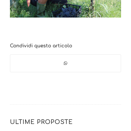
Condividi questo articolo
ULTIME PROPOSTE