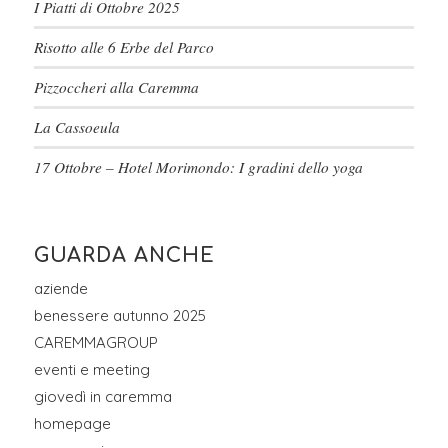
I Piatti di Ottobre 2025
Risotto alle 6 Erbe del Parco
Pizzoccheri alla Caremma
La Cassoeula
17 Ottobre – Hotel Morimondo: I gradini dello yoga
GUARDA ANCHE
aziende
benessere autunno 2025
CAREMMAGROUP
eventi e meeting
giovedì in caremma
homepage