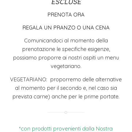
ESCLUSE
PRENOTA ORA
REGALA UN PRANZO O UNA CENA
Comunicandoci al momento della
prenotazione le specifiche esigenze,
possiamo proporre ai nostri ospiti un menu
vegetariano.
VEGETARIANO: proporremo delle alternative
al momento per il secondo e, nel caso sia
prevista carne) anche per le prime portate.
*con prodotti provenienti dalla Nostra