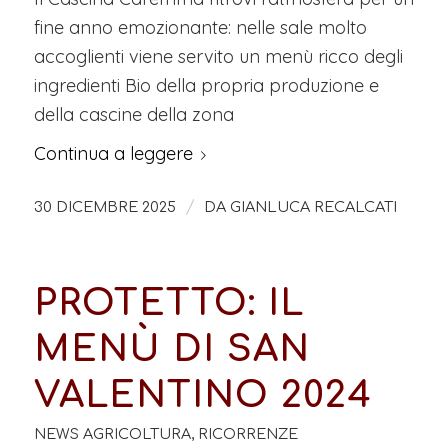
fine anno emozionante: nelle sale molto
accoglienti viene servito un menù ricco degli
ingredienti Bio della propria produzione e
della cascine della zona
Continua a leggere
/
30 DICEMBRE 2025
DA
GIANLUCA RECALCATI
PROTETTO: IL
MENÙ DI SAN
VALENTINO 2024
NEWS AGRICOLTURA
,
RICORRENZE