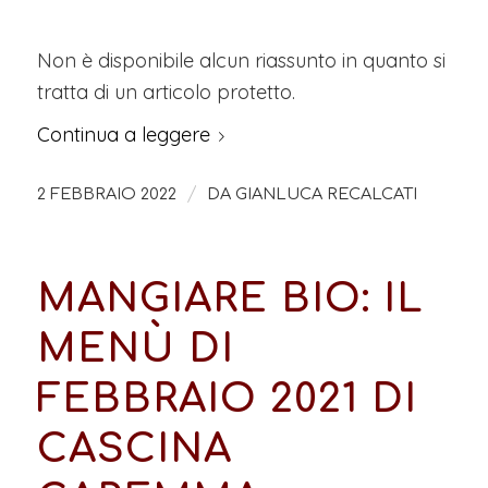
Non è disponibile alcun riassunto in quanto si
tratta di un articolo protetto.
Continua a leggere
/
2 FEBBRAIO 2022
DA
GIANLUCA RECALCATI
MANGIARE BIO: IL
MENÙ DI
FEBBRAIO 2021 DI
CASCINA