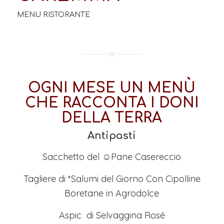
MENU RISTORANTE
OGNI MESE UN MENÙ
CHE RACCONTA I DONI
DELLA TERRA
Antipasti
Sacchetto del ☺Pane Casereccio
Tagliere di *Salumi del Giorno Con Cipolline
Boretane in Agrodolce
Aspic di Selvaggina Rosé