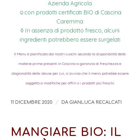
Azienda Agricola
☺con prodotti certificati BIO di Cascina
Caremma
◊ In assenza di prodotto fresco, alcuni
ingredienti potrebbero essere surgelati
Il Menu è pianificato dai nostri cuochi secondo la disponibilità delle
materie prime presenti in Cascina a garanzia di freschezza e
stagionalità delle stesse per cui, si avvisa che il menù potrebbe essere
soggetto a modifiche per offrirvi i prodotti più freschi.
/
11 DICEMBRE 2020
DA
GIANLUCA RECALCATI
MANGIARE BIO: IL