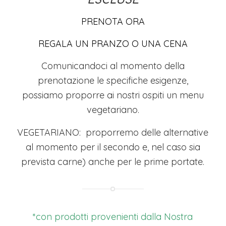
ESCLUSE
PRENOTA ORA
REGALA UN PRANZO O UNA CENA
Comunicandoci al momento della
prenotazione le specifiche esigenze,
possiamo proporre ai nostri ospiti un menu
vegetariano.
VEGETARIANO: proporremo delle alternative
al momento per il secondo e, nel caso sia
prevista carne) anche per le prime portate.
*con prodotti provenienti dalla Nostra