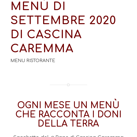
MENÙ DI
SETTEMBRE 2020
DI CASCINA
CAREMMA
MENU RISTORANTE
OGNI MESE UN MENÙ
CHE RACCONTA I DONI
DELLA TERRA