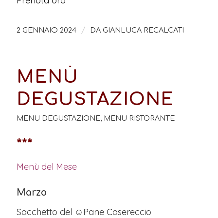
Prenota ora
/
2 GENNAIO 2024
DA
GIANLUCA RECALCATI
MENÙ
DEGUSTAZIONE
MENU DEGUSTAZIONE
,
MENU RISTORANTE
***
Menù del Mese
Marzo
Sacchetto del ☺Pane Casereccio