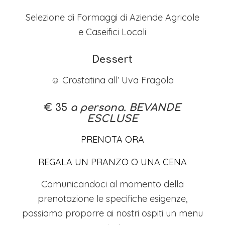
Selezione di Formaggi di Aziende Agricole
e Caseifici Locali
Dessert
☺ Crostatina all’ Uva Fragola
€ 35
a persona. BEVANDE
ESCLUSE
PRENOTA ORA
REGALA UN PRANZO O UNA CENA
Comunicandoci al momento della
prenotazione le specifiche esigenze,
possiamo proporre ai nostri ospiti un menu