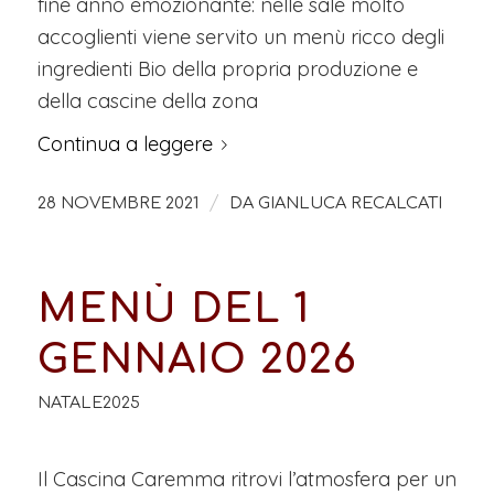
fine anno emozionante: nelle sale molto
accoglienti viene servito un menù ricco degli
ingredienti Bio della propria produzione e
della cascine della zona
Continua a leggere
/
28 NOVEMBRE 2021
DA
GIANLUCA RECALCATI
MENÙ DEL 1
GENNAIO 2026
NATALE2025
Il Cascina Caremma ritrovi l’atmosfera per un