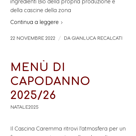
ingredienti Bio della propria produzione e
della cascine della zona
Continua a leggere
/
22 NOVEMBRE 2022
DA
GIANLUCA RECALCATI
MENÙ DI
CAPODANNO
2025/26
NATALE2025
Il Cascina Caremma ritrovi l’atmosfera per un