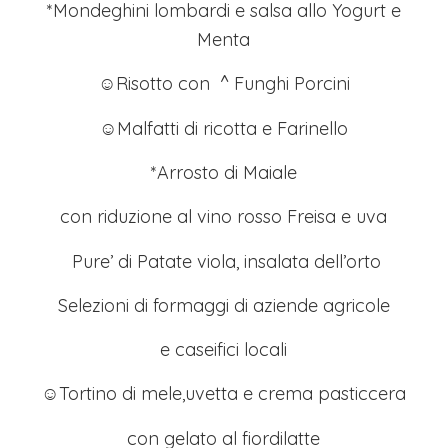
*Mondeghini lombardi e salsa allo Yogurt e
Menta
☺Risotto con ^ Funghi Porcini
☺Malfatti di ricotta e Farinello
*Arrosto di Maiale
con riduzione al vino rosso Freisa e uva
Pure’ di Patate viola, insalata dell’orto
Selezioni di formaggi di aziende agricole
e caseifici locali
☺Tortino di mele,uvetta e crema pasticcera
con gelato al fiordilatte