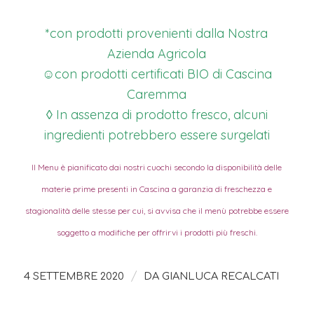
*con prodotti provenienti dalla Nostra
Azienda Agricola
☺con prodotti certificati BIO di Cascina
Caremma
◊ In assenza di prodotto fresco, alcuni
ingredienti potrebbero essere surgelati
Il Menu è pianificato dai nostri cuochi secondo la disponibilità delle
materie prime presenti in Cascina a garanzia di freschezza e
stagionalità delle stesse per cui, si avvisa che il menù potrebbe essere
soggetto a modifiche per offrirvi i prodotti più freschi.
/
4 SETTEMBRE 2020
DA
GIANLUCA RECALCATI