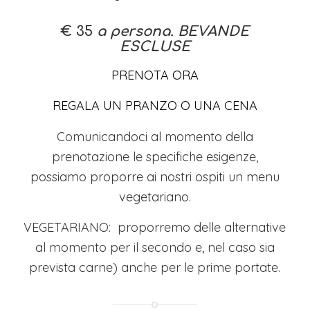
€ 35
a persona. BEVANDE
ESCLUSE
PRENOTA ORA
REGALA UN PRANZO O UNA CENA
Comunicandoci al momento della
prenotazione le specifiche esigenze,
possiamo proporre ai nostri ospiti un menu
vegetariano.
VEGETARIANO: proporremo delle alternative
al momento per il secondo e, nel caso sia
prevista carne) anche per le prime portate.