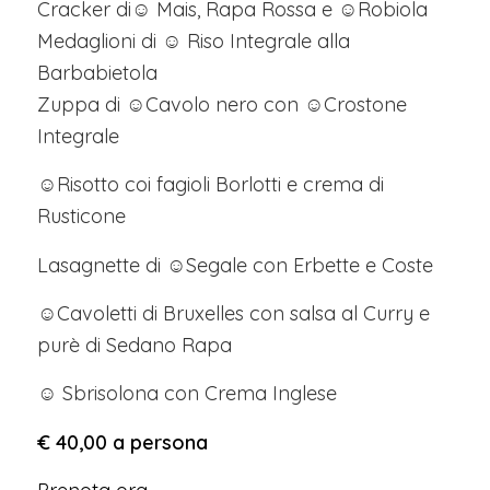
Cracker di☺ Mais, Rapa Rossa e ☺Robiola
Medaglioni di ☺ Riso Integrale alla
Barbabietola
Zuppa di ☺Cavolo nero con ☺Crostone
Integrale
☺Risotto coi fagioli Borlotti e crema di
Rusticone
Lasagnette di ☺Segale con Erbette e Coste
☺Cavoletti di Bruxelles con salsa al Curry e
purè di Sedano Rapa
☺ Sbrisolona con Crema Inglese
€ 40,00 a persona