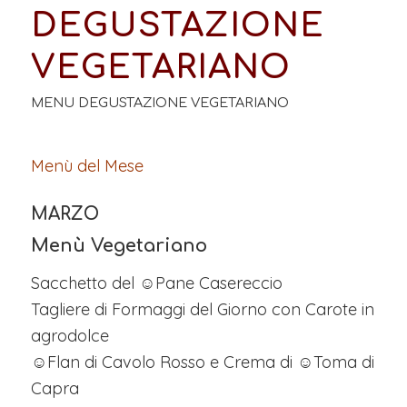
DEGUSTAZIONE
VEGETARIANO
MENU DEGUSTAZIONE VEGETARIANO
Menù del Mese
MARZO
Menù Vegetariano
Sacchetto del ☺Pane Casereccio
Tagliere di Formaggi del Giorno con Carote in
agrodolce
☺Flan di Cavolo Rosso e Crema di ☺Toma di
Capra