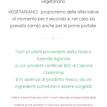
vegetariano.
VEGETARIANO: proporremo delle alternative
al momento per il secondo e, nel caso sia
prevista carne) anche per le prime portate.
*con prodotti provenienti dalla Nostra
Azienda Agricola
☺con prodotti certificati BIO di Cascina
Caremma
◊ In assenza di prodotto fresco, alcuni
ingredienti potrebbero essere surgelati
Il Menu è pianificato dai nostri cuochi secondo la disponibilità delle
materie prime presenti in Cascina a garanzia di freschezza e