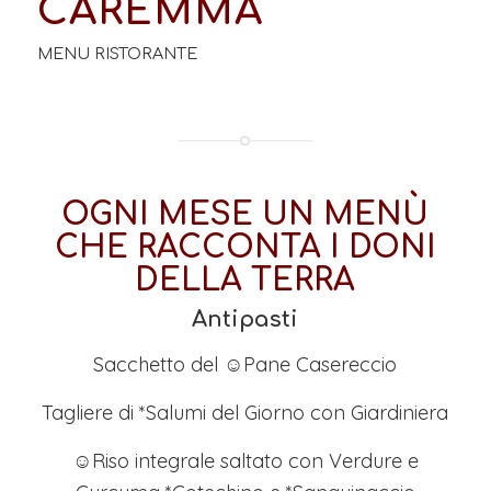
CAREMMA
MENU RISTORANTE
OGNI MESE UN MENÙ
CHE RACCONTA I DONI
DELLA TERRA
Antipasti
Sacchetto del ☺Pane Casereccio
Tagliere di *Salumi del Giorno con Giardiniera
☺Riso integrale saltato con Verdure e