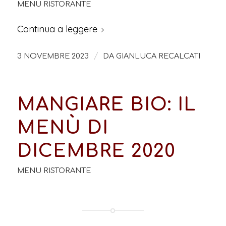
MENU RISTORANTE
Continua a leggere
/
3 NOVEMBRE 2023
DA
GIANLUCA RECALCATI
MANGIARE BIO: IL
MENÙ DI
DICEMBRE 2020
MENU RISTORANTE