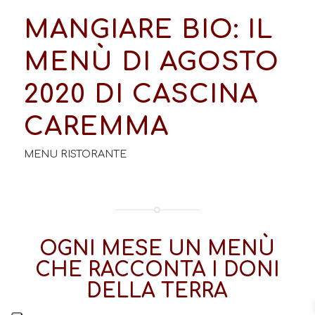
MANGIARE BIO: IL
MENÙ DI AGOSTO
2020 DI CASCINA
CAREMMA
MENU RISTORANTE
OGNI MESE UN MENÙ
CHE RACCONTA I DONI
DELLA TERRA